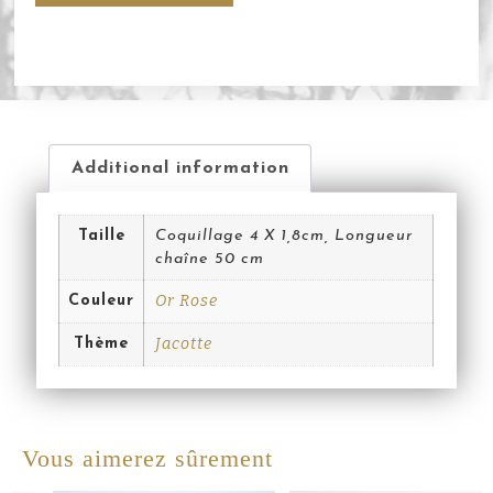
Additional information
Taille
Coquillage 4 X 1,8cm, Longueur
chaîne 50 cm
Or Rose
Couleur
Jacotte
Thème
Vous aimerez sûrement