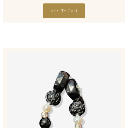
Add To Cart