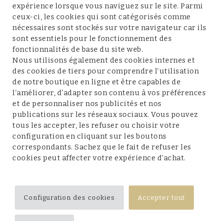
expérience lorsque vous naviguez sur le site. Parmi
ceux-ci, les cookies qui sont catégorisés comme
nécessaires sont stockés sur votre navigateur car ils
sont essentiels pour le fonctionnement des
fonctionnalités de base du site web.
Service client
Nous utilisons également des cookies internes et
des cookies de tiers pour comprendre l’utilisation
de notre boutique en ligne et être capables de
l’améliorer, d’adapter son contenu à vos préférences
et de personnaliser nos publicités et nos
Conditions et mentions légales
publications sur les réseaux sociaux. Vous pouvez
tous les accepter, les refuser ou choisir votre
configuration en cliquant sur les boutons
correspondants. Sachez que le fait de refuser les
cookies peut affecter votre expérience d’achat.
Suivez-nous
Configuration des cookies
Accepter tout