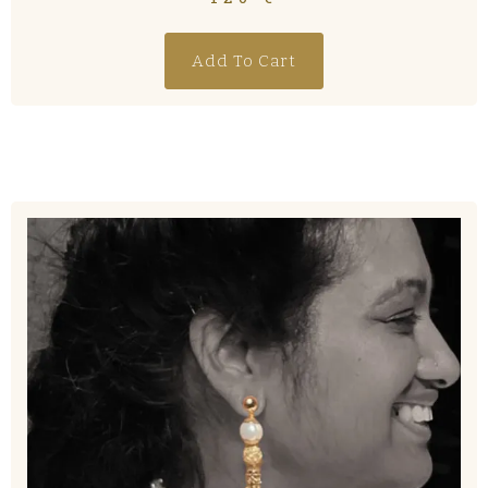
Add To Cart