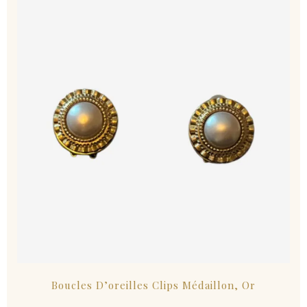
Boucles D’oreilles Clips Médaillon, Or