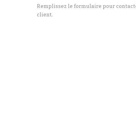
Remplissez le formulaire pour contact
client.