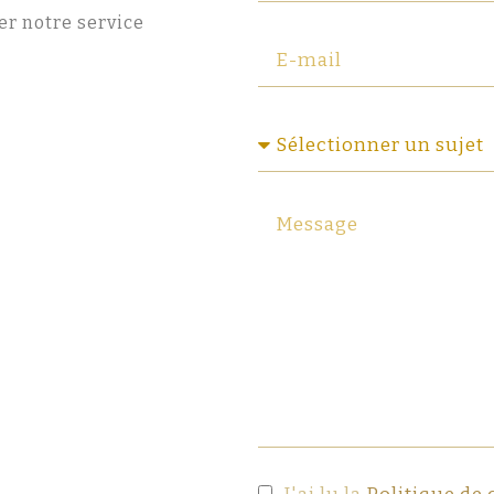
er notre service