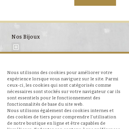
Nos Bijoux
À propos de nous
Nous utilisons des cookies pour améliorer votre
expérience lorsque vous naviguez sur le site. Parmi
ceux-ci, les cookies qui sont catégorisés comme
nécessaires sont stockés sur votre navigateur car ils
sont essentiels pour le fonctionnement des
fonctionnalités de base du site web.
Service client
Nous utilisons également des cookies internes et
des cookies de tiers pour comprendre l’utilisation
de notre boutique en ligne et être capables de