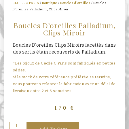
CECILE C PARIS
/
Boutique
/
Boucles d'oreilles
/ Boucles
D’oreilles Palladium, Clips Miroir
Boucles D’oreilles Palladium,
Clips Miroir
Boucles D’oreilles Clips Miroirs facettés dans
des sertis étain recouverts de Palladium.
*Les bijoux de Cecile C Paris sont fabriqués en petites
séries.
Si le stock de votre référence préférée se termine,
nous pourrons relancer la fabrication avec un délai de
livraison entre 2 et 6 semaines.
170
€