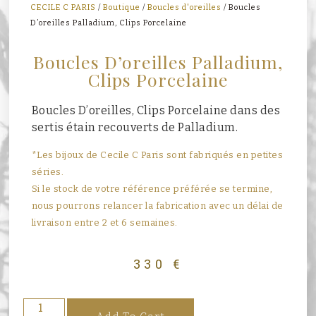
CECILE C PARIS
/
Boutique
/
Boucles d'oreilles
/ Boucles
D’oreilles Palladium, Clips Porcelaine
Boucles D’oreilles Palladium,
Clips Porcelaine
Boucles D’oreilles, Clips Porcelaine dans des
sertis étain recouverts de Palladium.
*Les bijoux de Cecile C Paris sont fabriqués en petites
séries.
Si le stock de votre référence préférée se termine,
nous pourrons relancer la fabrication avec un délai de
livraison entre 2 et 6 semaines.
330
€