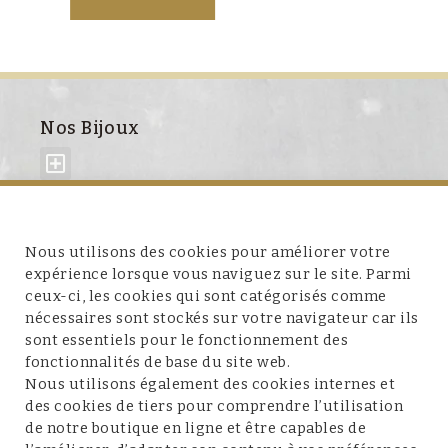
Nos Bijoux
À propos de nous
Nous utilisons des cookies pour améliorer votre
expérience lorsque vous naviguez sur le site. Parmi
ceux-ci, les cookies qui sont catégorisés comme
nécessaires sont stockés sur votre navigateur car ils
sont essentiels pour le fonctionnement des
fonctionnalités de base du site web.
Service client
Nous utilisons également des cookies internes et
des cookies de tiers pour comprendre l’utilisation
de notre boutique en ligne et être capables de