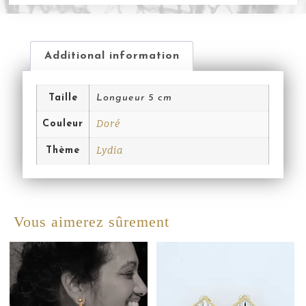
Additional information
Taille
Longueur 5 cm
Doré
Couleur
Lydia
Thème
Vous aimerez sûrement