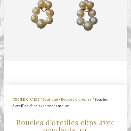
CECILE C PARIS
/
Boutique
/
Boucles d'oreilles
/ Boucles
d’oreilles clips avec pendants, or
Boucles d’oreilles clips avec
pendants, or