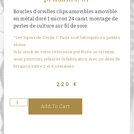
Boucles d’oreilles clips amovibles amovible
en métal doré 1 micron 24 carat, montage de
perles de culture sur fil de soie.
*Les bijoux de Cecile C Paris sont fabriqués en petites
séries.
Si le stock de votre référence préférée se termine,
nous pourrons relancer la fabrication avec un délai de
livraison entre 2 et 6 semaines.
220
€
Add To Cart