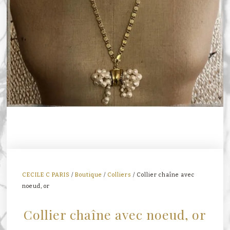
CECILE C PARIS
/
Boutique
/
Colliers
/ Collier chaîne avec
noeud, or
Collier chaîne avec noeud, or