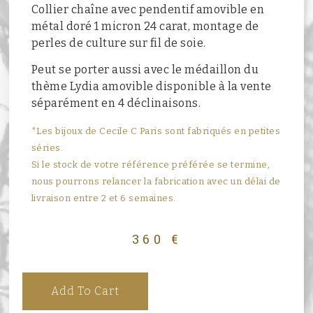
Collier chaîne avec pendentif amovible en
métal doré 1 micron 24 carat, montage de
perles de culture sur fil de soie.
Peut se porter aussi avec le médaillon du
thème Lydia amovible disponible à la vente
séparément en 4 déclinaisons.
*Les bijoux de Cecile C Paris sont fabriqués en petites
séries.
Si le stock de votre référence préférée se termine,
nous pourrons relancer la fabrication avec un délai de
livraison entre 2 et 6 semaines.
360
€
Add To Cart