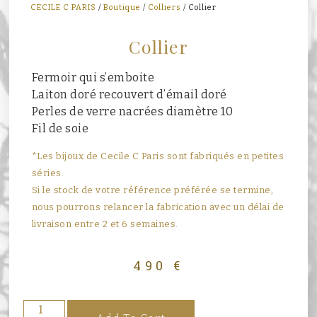
CECILE C PARIS
/
Boutique
/
Colliers
/ Collier
Collier
Fermoir qui s’emboite
Laiton doré recouvert d’émail doré
Perles de verre nacrées diamètre 10
Fil de soie
*Les bijoux de Cecile C Paris sont fabriqués en petites
séries.
Si le stock de votre référence préférée se termine,
nous pourrons relancer la fabrication avec un délai de
livraison entre 2 et 6 semaines.
490
€