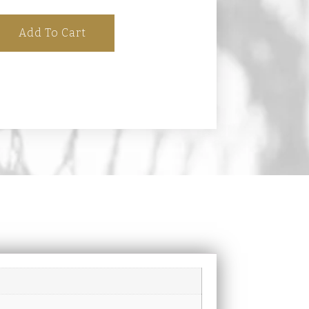
Add To Cart