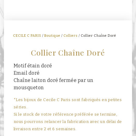
CECILE C PARIS
/
Boutique
/
Colliers
/ Collier Chaîne Doré
Collier Chaîne Doré
Motif étain doré
Email doré
Chaîne laiton doré fermée par un
mousqueton
*Les bijoux de Cecile C Paris sont fabriqués en petites
séries.
Si le stock de votre référence préférée se termine,
nous pourrons relancer la fabrication avec un délai de
livraison entre 2 et 6 semaines.