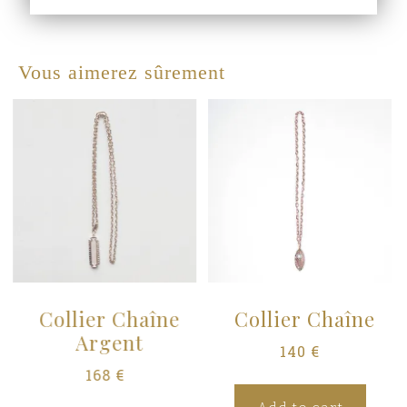
Vous aimerez sûrement
Collier Chaîne
Collier Chaîne
Argent
140
€
168
€