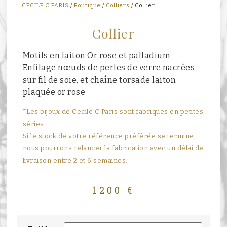
CECILE C PARIS
/
Boutique
/
Colliers
/ Collier
Collier
Motifs en laiton Or rose et palladium
Enfilage nœuds de perles de verre nacrées
sur fil de soie, et chaîne torsade laiton
plaquée or rose
*Les bijoux de Cecile C Paris sont fabriqués en petites
séries.
Si le stock de votre référence préférée se termine,
nous pourrons relancer la fabrication avec un délai de
livraison entre 2 et 6 semaines.
1200
€