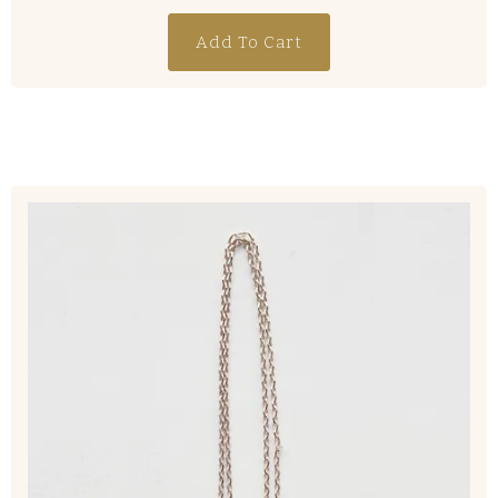
Add To Cart