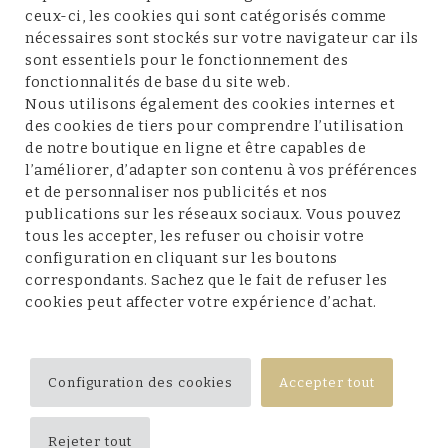
ceux-ci, les cookies qui sont catégorisés comme
nécessaires sont stockés sur votre navigateur car ils
sont essentiels pour le fonctionnement des
fonctionnalités de base du site web.
Service client
Nous utilisons également des cookies internes et
des cookies de tiers pour comprendre l’utilisation
de notre boutique en ligne et être capables de
l’améliorer, d’adapter son contenu à vos préférences
et de personnaliser nos publicités et nos
Conditions et mentions légales
publications sur les réseaux sociaux. Vous pouvez
tous les accepter, les refuser ou choisir votre
configuration en cliquant sur les boutons
correspondants. Sachez que le fait de refuser les
cookies peut affecter votre expérience d’achat.
Suivez-nous
Configuration des cookies
Accepter tout
Rejeter tout