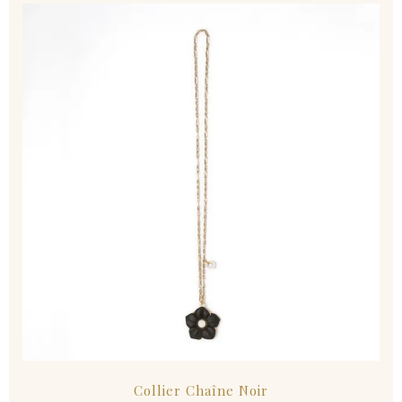
Collier Chaîne Noir