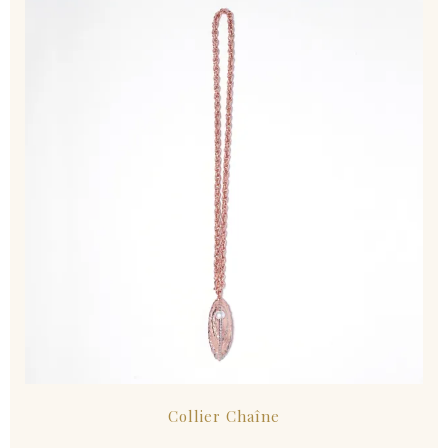
Collier Chaîne