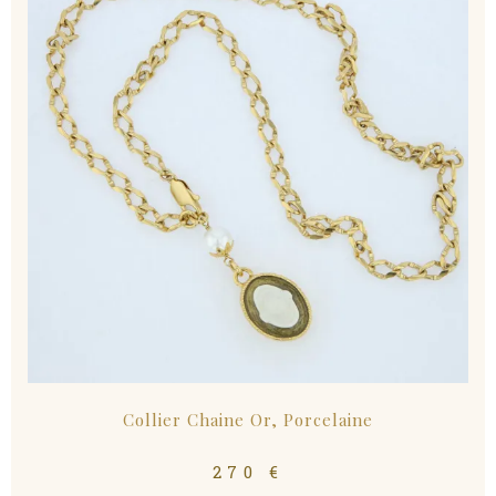
Collier Chaine Or, Porcelaine
270
€