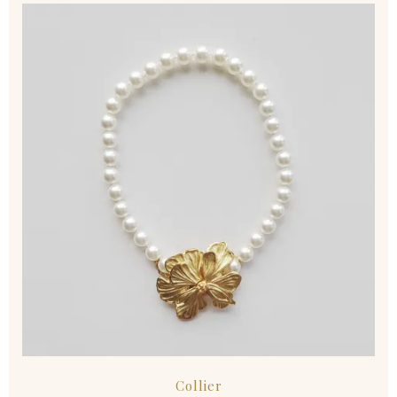
Collier