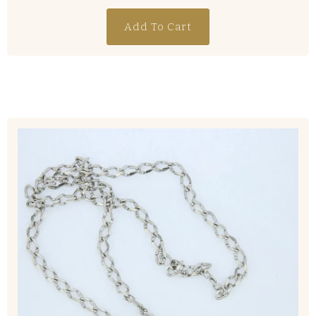
Add To Cart