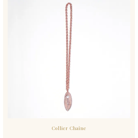
Collier Chaîne