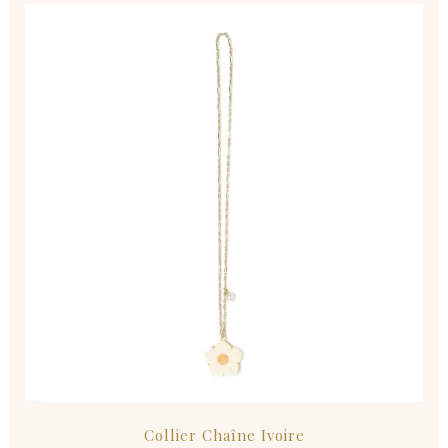
Collier Chaîne Ivoire