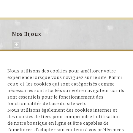
Nos Bijoux
À propos de nous
Nous utilisons des cookies pour améliorer votre
expérience lorsque vous naviguez sur le site. Parmi
ceux-ci, les cookies qui sont catégorisés comme
nécessaires sont stockés sur votre navigateur car ils
sont essentiels pour le fonctionnement des
fonctionnalités de base du site web.
Service client
Nous utilisons également des cookies internes et
des cookies de tiers pour comprendre l’utilisation
de notre boutique en ligne et être capables de
l’améliorer, d’adapter son contenu à vos préférences