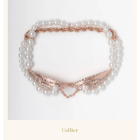
Collier