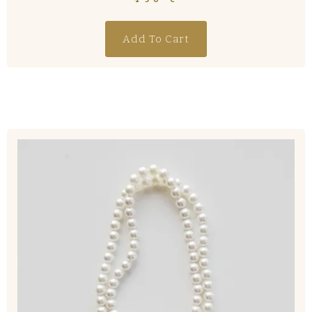
Add To Cart