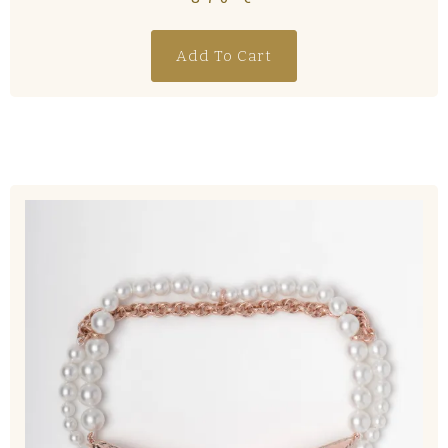
Add To Cart