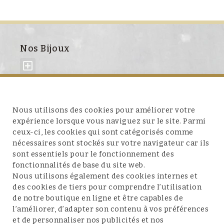
Nos Bijoux
À propos de nous
Nous utilisons des cookies pour améliorer votre
expérience lorsque vous naviguez sur le site. Parmi
ceux-ci, les cookies qui sont catégorisés comme
nécessaires sont stockés sur votre navigateur car ils
sont essentiels pour le fonctionnement des
fonctionnalités de base du site web.
Service client
Nous utilisons également des cookies internes et
des cookies de tiers pour comprendre l’utilisation
de notre boutique en ligne et être capables de
l’améliorer, d’adapter son contenu à vos préférences
et de personnaliser nos publicités et nos