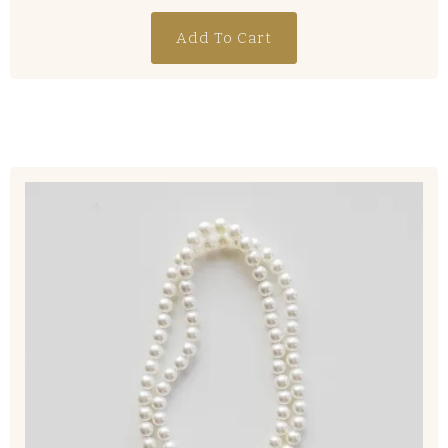
Add To Cart