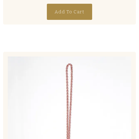
Add To Cart