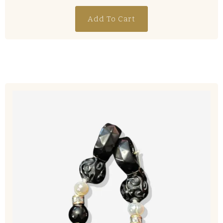
Add To Cart