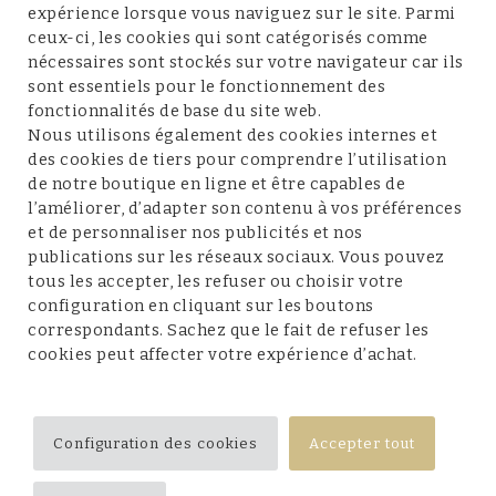
expérience lorsque vous naviguez sur le site. Parmi
ceux-ci, les cookies qui sont catégorisés comme
nécessaires sont stockés sur votre navigateur car ils
sont essentiels pour le fonctionnement des
fonctionnalités de base du site web.
Service client
Nous utilisons également des cookies internes et
des cookies de tiers pour comprendre l’utilisation
de notre boutique en ligne et être capables de
l’améliorer, d’adapter son contenu à vos préférences
et de personnaliser nos publicités et nos
Conditions et mentions légales
publications sur les réseaux sociaux. Vous pouvez
tous les accepter, les refuser ou choisir votre
configuration en cliquant sur les boutons
correspondants. Sachez que le fait de refuser les
cookies peut affecter votre expérience d’achat.
Suivez-nous
Configuration des cookies
Accepter tout