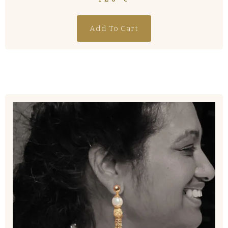
Add To Cart