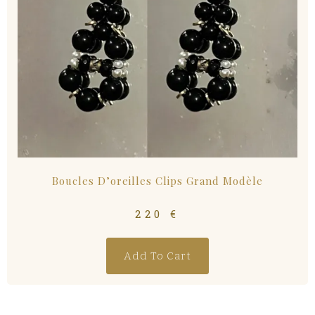
Boucles D’oreilles Clips Grand Modèle
220
€
Add To Cart