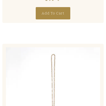
Add To Cart