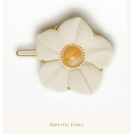
Barrette Ivoire