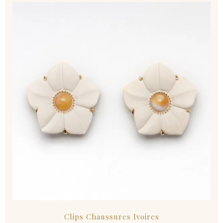
Clips Chaussures Ivoires