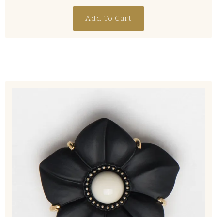
Add To Cart