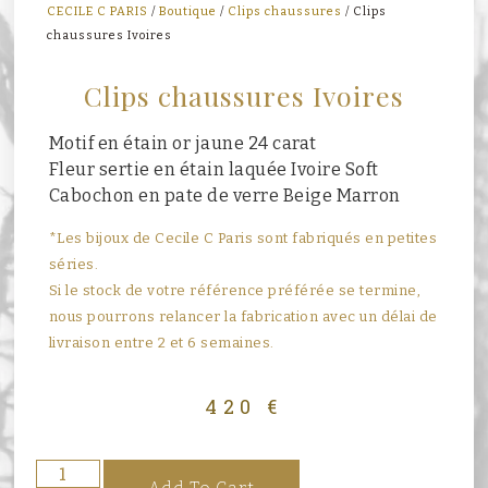
CECILE C PARIS
/
Boutique
/
Clips chaussures
/ Clips
chaussures Ivoires
Clips chaussures Ivoires
Motif en étain or jaune 24 carat
Fleur sertie en étain laquée Ivoire Soft
Cabochon en pate de verre Beige Marron
*Les bijoux de Cecile C Paris sont fabriqués en petites
séries.
Si le stock de votre référence préférée se termine,
nous pourrons relancer la fabrication avec un délai de
livraison entre 2 et 6 semaines.
420
€