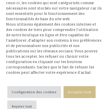
ceux-ci, les cookies qui sont catégorisés comme
nécessaires sont stockés sur votre navigateur car ils
sont essentiels pour le fonctionnement des
fonctionnalités de base du site web.
Service client
Nous utilisons également des cookies internes et
des cookies de tiers pour comprendre l’utilisation
de notre boutique en ligne et être capables de
l’améliorer, d’adapter son contenu à vos préférences
et de personnaliser nos publicités et nos
Conditions et mentions légales
publications sur les réseaux sociaux. Vous pouvez
tous les accepter, les refuser ou choisir votre
configuration en cliquant sur les boutons
correspondants. Sachez que le fait de refuser les
cookies peut affecter votre expérience d’achat.
Suivez-nous
Configuration des cookies
Accepter tout
Rejeter tout