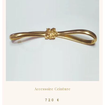
Accessoire Ceinture
720
€