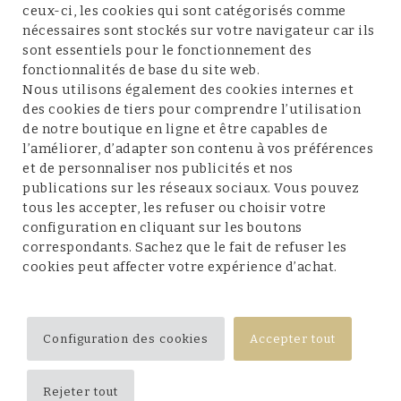
ceux-ci, les cookies qui sont catégorisés comme
nécessaires sont stockés sur votre navigateur car ils
sont essentiels pour le fonctionnement des
fonctionnalités de base du site web.
Service client
Nous utilisons également des cookies internes et
des cookies de tiers pour comprendre l’utilisation
de notre boutique en ligne et être capables de
l’améliorer, d’adapter son contenu à vos préférences
et de personnaliser nos publicités et nos
Conditions et mentions légales
publications sur les réseaux sociaux. Vous pouvez
tous les accepter, les refuser ou choisir votre
configuration en cliquant sur les boutons
correspondants. Sachez que le fait de refuser les
cookies peut affecter votre expérience d’achat.
Suivez-nous
Configuration des cookies
Accepter tout
Rejeter tout