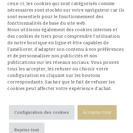
ceux-ci, les cookies qui sont catégorisés comme
nécessaires sont stockés sur votre navigateur car ils
sont essentiels pour le fonctionnement des
fonctionnalités de base du site web.
Service client
Nous utilisons également des cookies internes et
des cookies de tiers pour comprendre l’utilisation
de notre boutique en ligne et être capables de
l’améliorer, d’adapter son contenu à vos préférences
et de personnaliser nos publicités et nos
Conditions et mentions légales
publications sur les réseaux sociaux. Vous pouvez
tous les accepter, les refuser ou choisir votre
configuration en cliquant sur les boutons
correspondants. Sachez que le fait de refuser les
cookies peut affecter votre expérience d’achat.
Suivez-nous
Configuration des cookies
Accepter tout
Rejeter tout