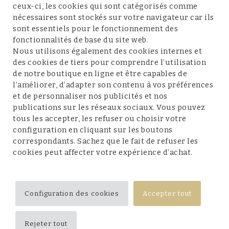
ceux-ci, les cookies qui sont catégorisés comme
nécessaires sont stockés sur votre navigateur car ils
sont essentiels pour le fonctionnement des
fonctionnalités de base du site web.
Service client
Nous utilisons également des cookies internes et
des cookies de tiers pour comprendre l’utilisation
de notre boutique en ligne et être capables de
l’améliorer, d’adapter son contenu à vos préférences
et de personnaliser nos publicités et nos
Conditions et mentions légales
publications sur les réseaux sociaux. Vous pouvez
tous les accepter, les refuser ou choisir votre
configuration en cliquant sur les boutons
correspondants. Sachez que le fait de refuser les
cookies peut affecter votre expérience d’achat.
Suivez-nous
Configuration des cookies
Accepter tout
Rejeter tout