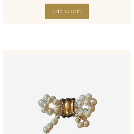
Add To Cart