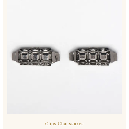
Clips Chaussures