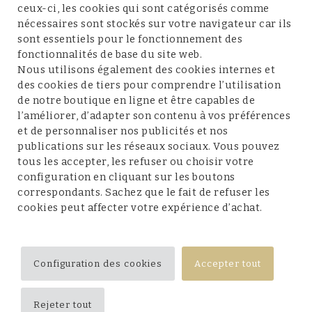
ceux-ci, les cookies qui sont catégorisés comme
nécessaires sont stockés sur votre navigateur car ils
sont essentiels pour le fonctionnement des
fonctionnalités de base du site web.
Service client
Nous utilisons également des cookies internes et
des cookies de tiers pour comprendre l’utilisation
de notre boutique en ligne et être capables de
l’améliorer, d’adapter son contenu à vos préférences
et de personnaliser nos publicités et nos
Conditions et mentions légales
publications sur les réseaux sociaux. Vous pouvez
tous les accepter, les refuser ou choisir votre
configuration en cliquant sur les boutons
correspondants. Sachez que le fait de refuser les
cookies peut affecter votre expérience d’achat.
Suivez-nous
Configuration des cookies
Accepter tout
Rejeter tout