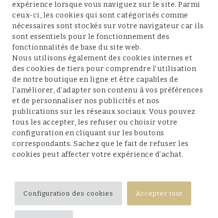
expérience lorsque vous naviguez sur le site. Parmi
ceux-ci, les cookies qui sont catégorisés comme
nécessaires sont stockés sur votre navigateur car ils
sont essentiels pour le fonctionnement des
fonctionnalités de base du site web.
Service client
Nous utilisons également des cookies internes et
des cookies de tiers pour comprendre l’utilisation
de notre boutique en ligne et être capables de
l’améliorer, d’adapter son contenu à vos préférences
et de personnaliser nos publicités et nos
Conditions et mentions légales
publications sur les réseaux sociaux. Vous pouvez
tous les accepter, les refuser ou choisir votre
configuration en cliquant sur les boutons
correspondants. Sachez que le fait de refuser les
cookies peut affecter votre expérience d’achat.
Suivez-nous
Configuration des cookies
Accepter tout