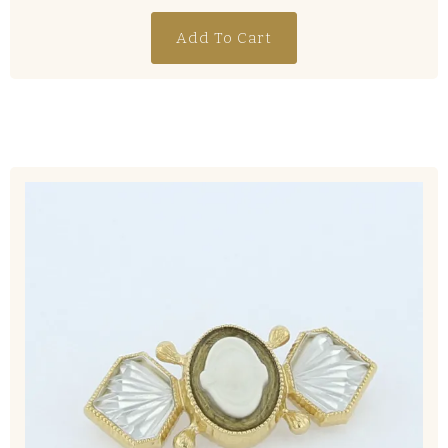
Add To Cart