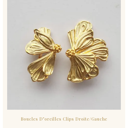
Boucles D’oreilles Clips Droite/Gauche