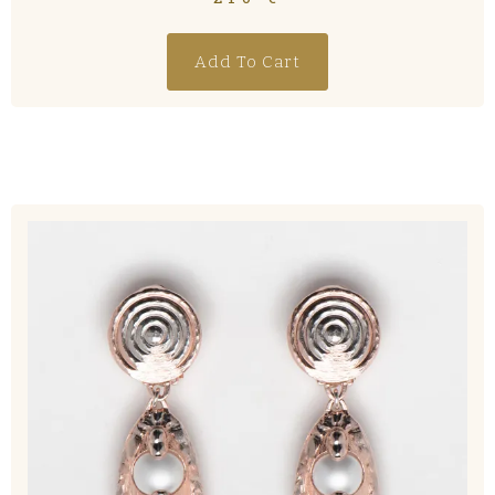
Add To Cart