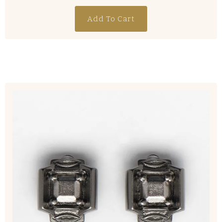
Add To Cart