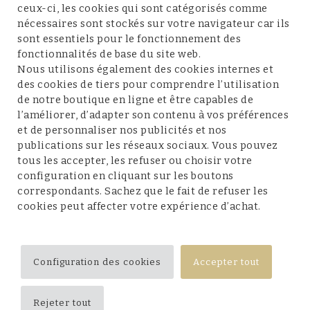
ceux-ci, les cookies qui sont catégorisés comme
nécessaires sont stockés sur votre navigateur car ils
sont essentiels pour le fonctionnement des
fonctionnalités de base du site web.
Service client
Nous utilisons également des cookies internes et
des cookies de tiers pour comprendre l’utilisation
de notre boutique en ligne et être capables de
l’améliorer, d’adapter son contenu à vos préférences
et de personnaliser nos publicités et nos
Conditions et mentions légales
publications sur les réseaux sociaux. Vous pouvez
tous les accepter, les refuser ou choisir votre
configuration en cliquant sur les boutons
correspondants. Sachez que le fait de refuser les
cookies peut affecter votre expérience d’achat.
Suivez-nous
Configuration des cookies
Accepter tout
Rejeter tout