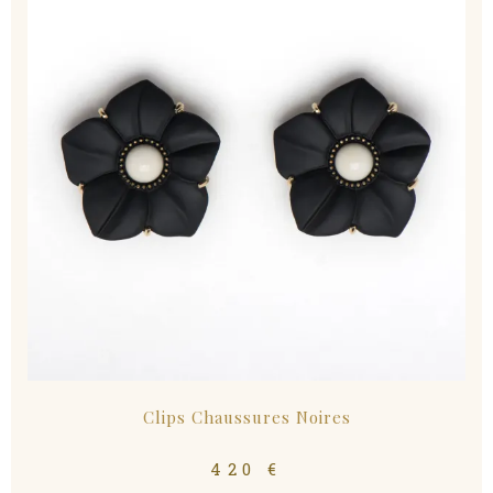
Clips Chaussures Noires
420
€