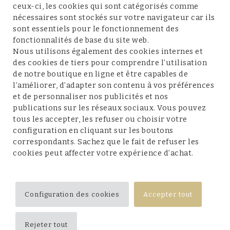
ceux-ci, les cookies qui sont catégorisés comme
nécessaires sont stockés sur votre navigateur car ils
sont essentiels pour le fonctionnement des
fonctionnalités de base du site web.
Service client
Nous utilisons également des cookies internes et
des cookies de tiers pour comprendre l’utilisation
de notre boutique en ligne et être capables de
l’améliorer, d’adapter son contenu à vos préférences
et de personnaliser nos publicités et nos
Conditions et mentions légales
publications sur les réseaux sociaux. Vous pouvez
tous les accepter, les refuser ou choisir votre
configuration en cliquant sur les boutons
correspondants. Sachez que le fait de refuser les
cookies peut affecter votre expérience d’achat.
Suivez-nous
Configuration des cookies
Accepter tout
Rejeter tout