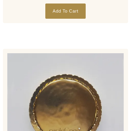
Add To Cart