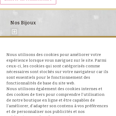
Nos Bijoux
À propos de nous
Nous utilisons des cookies pour améliorer votre
expérience lorsque vous naviguez sur le site. Parmi
ceux-ci, les cookies qui sont catégorisés comme
nécessaires sont stockés sur votre navigateur car ils
sont essentiels pour le fonctionnement des
fonctionnalités de base du site web.
Service client
Nous utilisons également des cookies internes et
des cookies de tiers pour comprendre l’utilisation
de notre boutique en ligne et être capables de
l’améliorer, d’adapter son contenu à vos préférences
et de personnaliser nos publicités et nos