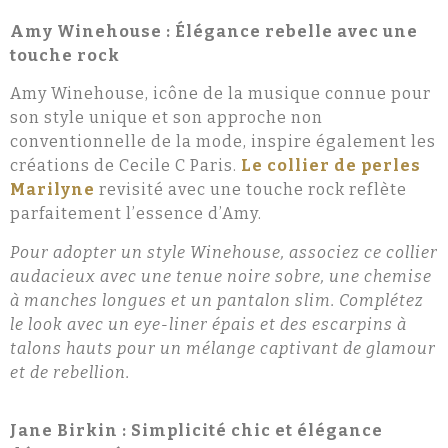
Amy Winehouse : Élégance rebelle avec une
touche rock
Amy Winehouse, icône de la musique connue pour
son style unique et son approche non
conventionnelle de la mode, inspire également les
créations de Cecile C Paris.
Le collier de perles
Marilyne
revisité avec une touche rock reflète
parfaitement l’essence d’Amy.
Pour adopter un style Winehouse, associez ce collier
audacieux avec une tenue noire sobre, une chemise
à manches longues et un pantalon slim. Complétez
le look avec un eye-liner épais et des escarpins à
talons hauts pour un mélange captivant de glamour
et de rebellion.
Jane Birkin : Simplicité chic et élégance