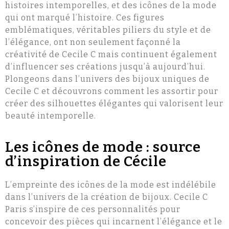
histoires intemporelles, et des icônes de la mode
qui ont marqué l’histoire. Ces figures
emblématiques, véritables piliers du style et de
l’élégance, ont non seulement façonné la
créativité de Cecile C mais continuent également
d’influencer ses créations jusqu’à aujourd’hui.
Plongeons dans l’univers des bijoux uniques de
Cecile C et découvrons comment les assortir pour
créer des silhouettes élégantes qui valorisent leur
beauté intemporelle.
Les icônes de mode : source
d’inspiration de Cécile
L’empreinte des icônes de la mode est indélébile
dans l’univers de la création de bijoux. Cecile C
Paris s’inspire de ces personnalités pour
concevoir des pièces qui incarnent l’élégance et le