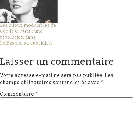
Les bijoux modulables de
Cécile C Paris : une
révolution dans
l’élégance au quotidien
Laisser un commentaire
Votre adresse e-mail ne sera pas publiée.
Les
champs obligatoires sont indiqués avec
*
Commentaire
*