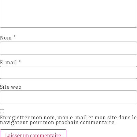
Nom
*
E-mail
*
Site web
Enregistrer mon nom, mon e-mail et mon site dans le
navigateur pour mon prochain commentaire.