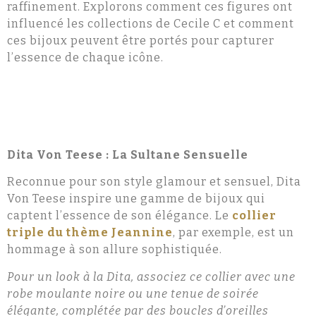
raffinement. Explorons comment ces figures ont
influencé les collections de Cecile C et comment
ces bijoux peuvent être portés pour capturer
l’essence de chaque icône.
Dita Von Teese : La Sultane Sensuelle
Reconnue pour son style glamour et sensuel, Dita
Von Teese inspire une gamme de bijoux qui
captent l’essence de son élégance. Le
collier
triple du thème Jeannine
, par exemple, est un
hommage à son allure sophistiquée.
Pour un look à la Dita, associez ce collier avec une
robe moulante noire ou une tenue de soirée
élégante, complétée par des boucles d’oreilles