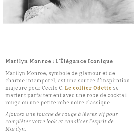
Marilyn Monroe : L’Élégance Iconique
Marilyn Monroe, symbole de glamour et de
charme intemporel, est une source d’inspiration
majeure pour Cecile C.
Le collier Odette
se
marient parfaitement avec une robe de cocktail
rouge ou une petite robe noire classique.
Ajoutez une touche de rouge à lèvres vif pour
compléter votre look et canaliser l’esprit de
Marilyn.