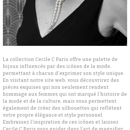
La collection Cecile C Paris offre une palette de
bijoux influencés par des icônes de la mode,
permettant à chacun d’exprimer son style unique.
En visitant notre site web, vous découvrirez des
pièces exquises qui non seulement rendent
hommage aux femmes qui ont marqué l’histoire de
la mode et de la culture, mais vous permettent
également de créer des silhouettes qui reflètent
votre propre élégance et style personnel.
Embrassez l’inspiration de ces icônes et laissez
Cecile C Paris vous guider dans l’art de magnifier