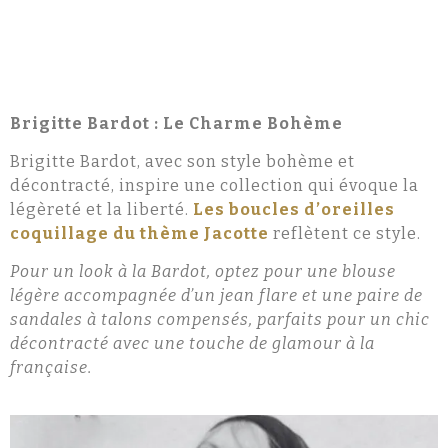
Brigitte Bardot : Le Charme Bohème
Brigitte Bardot, avec son style bohème et
décontracté, inspire une collection qui évoque la
légèreté et la liberté.
Les boucles d’oreilles
coquillage du thème Jacotte
reflètent ce style.
Pour un look à la Bardot, optez pour une blouse
légère accompagnée d’un jean flare et une paire de
sandales à talons compensés, parfaits pour un chic
décontracté avec une touche de glamour à la
française.