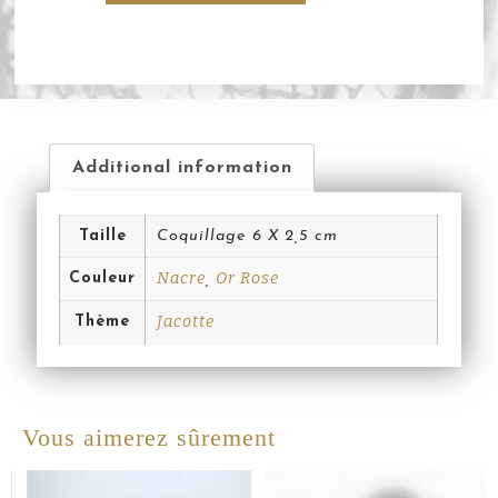
Additional information
Taille
Coquillage 6 X 2,5 cm
Nacre
Or Rose
Couleur
,
Jacotte
Thème
Vous aimerez sûrement